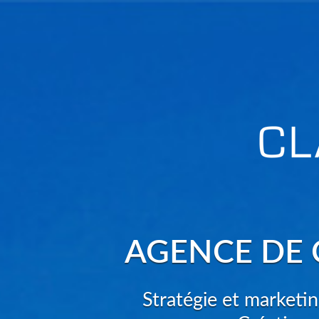
AGENCE DE 
Stratégie et marketi